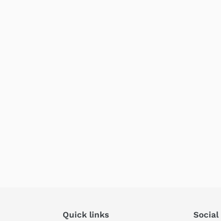
Quick links
Social