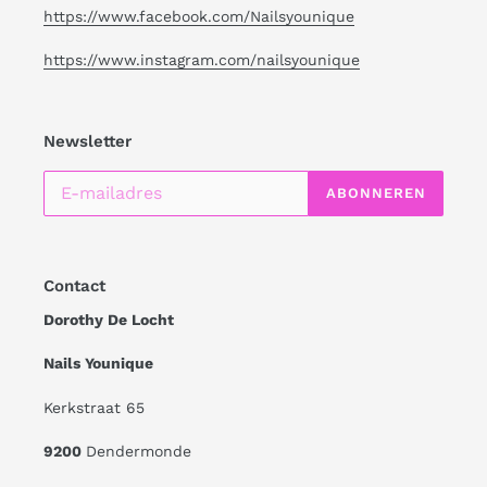
https://www.facebook.com/Nailsyounique
https://www.instagram.com/nailsyounique
Newsletter
ABONNEREN
Contact
Dorothy De Locht
Nails Younique
Kerkstraat 65
9200
Dendermonde