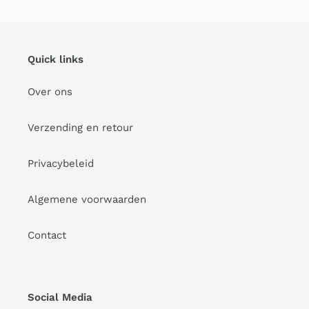
Quick links
Over ons
Verzending en retour
Privacybeleid
Algemene voorwaarden
Contact
Social Media