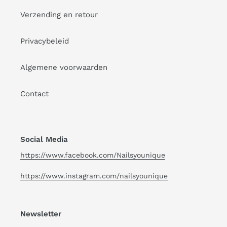
Verzending en retour
Privacybeleid
Algemene voorwaarden
Contact
Social Media
https://www.facebook.com/Nailsyounique
https://www.instagram.com/nailsyounique
Newsletter