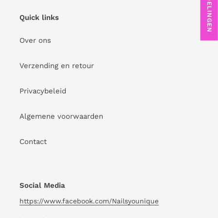
Quick links
Over ons
Verzending en retour
Privacybeleid
Algemene voorwaarden
Contact
Social Media
https://www.facebook.com/Nailsyounique